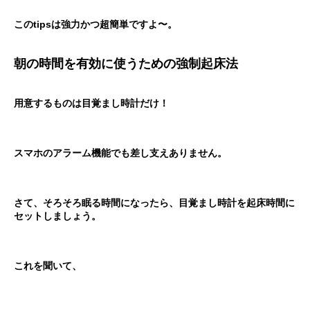
このtipsは強力かつ超簡単ですよ〜。
＊
朝の時間を有効に使うための強制起床法
＊
用意するものは目覚まし時計だけ！
スマホのアラーム機能でも差し支えありません。
さて、そろそろ眠る時間になったら、目覚まし時計を起床時間に
セットしましょう。
これを聞いて、