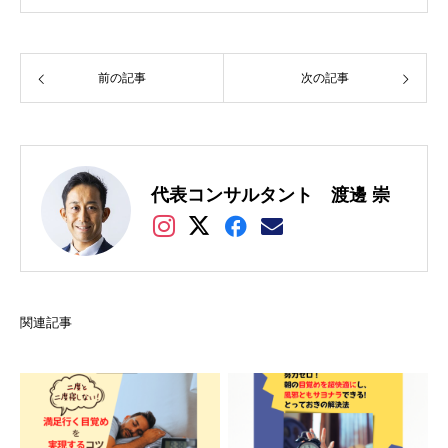
前の記事
次の記事
代表コンサルタント 渡邊 崇
関連記事