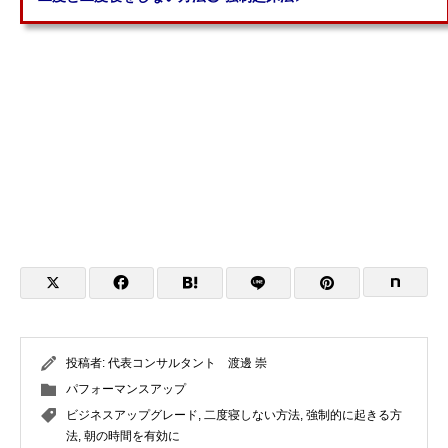
＊
投稿者:
代表コンサルタント 渡邊 崇
パフォーマンスアップ
ビジネスアップグレード
,
二度寝しない方法
,
強制的に起きる方
法
,
朝の時間を有効に