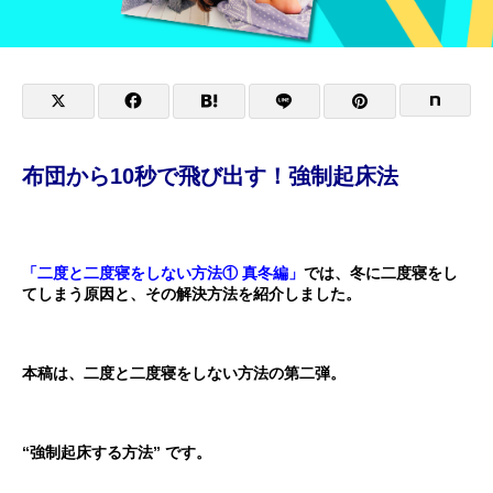
布団から10秒で飛び出す！強制起床法
＊
＊
「二度と二度寝をしない方法① 真冬編」
では、冬に二度寝をし
てしまう原因と、その解決方法を紹介しました。
本稿は、二度と二度寝をしない方法の第二弾。
“強制起床する方法” です。