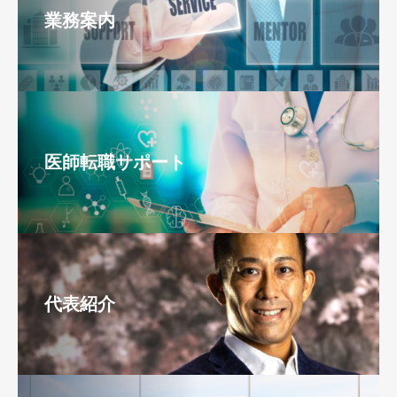
業務案内
医師転職サポート
代表紹介