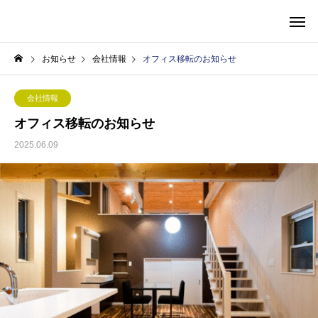
株式会社S&C
お知らせ
会社情報
オフィス移転のお知らせ
会社情報
オフィス移転のお知らせ
2025.06.09