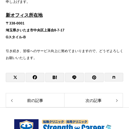
申し上げます。
新オフィス所在地
〒338-0001
埼玉県さいたま市中央区上落合8-7-17
Gスタイル-B
引き続き、皆様へのサービス向上に努めてまいりますので、どうぞよろしく
お願いいたします。
前の記事
次の記事