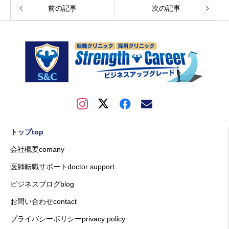
前の記事
次の記事
トップtop
会社概要comany
医師転職サポートdoctor support
ビジネスブログblog
お問い合わせcontact
プライバシーポリシーprivacy policy