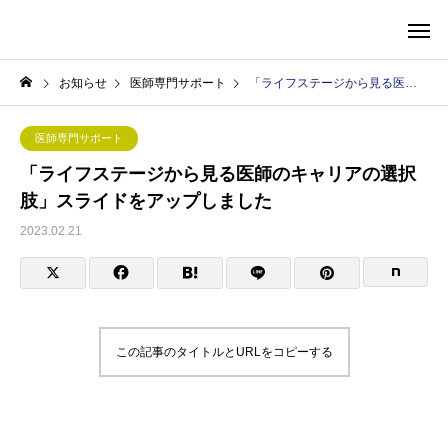
株式会社S&C
お知らせ
医師専門サポート
「ライフステージから見る医師のキャリアの選択肢」スライドをアップしました
医師専門サポート
「ライフステージから見る医師のキャリアの選択
肢」スライドをアップしました
2023.02.21
この記事のタイトルとURLをコピーする