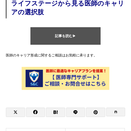
ライフステージから見る医師のキャリ
アの選択肢
記事を読む
▶
医師のキャリア形成に関するご相談はお気軽に承ります。