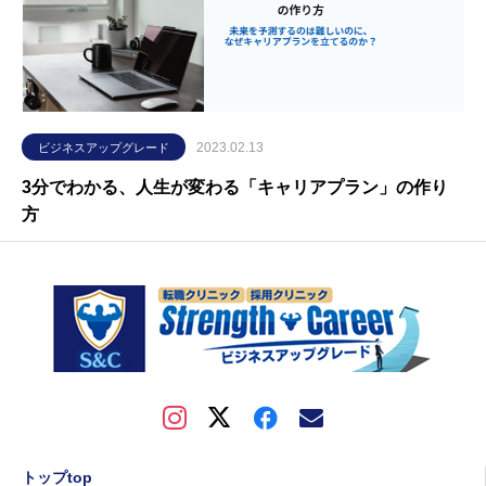
2023.02.13
ビジネスアップグレード
3分でわかる、人生が変わる「キャリアプラン」の作り
方
トップtop