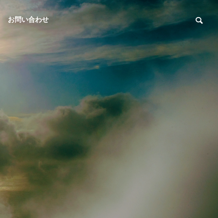
お問い合わせ