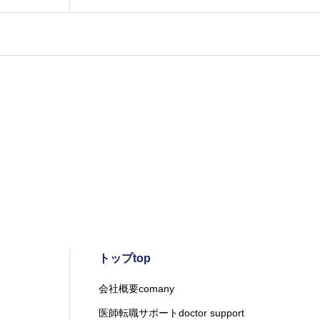
トップtop
会社概要comany
医師転職サポートdoctor support