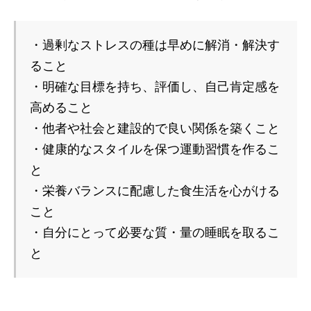
・過剰なストレスの種は早めに解消・解決す
ること
・明確な目標を持ち、評価し、自己肯定感を
高めること
・他者や社会と建設的で良い関係を築くこと
・健康的なスタイルを保つ運動習慣を作るこ
と
・栄養バランスに配慮した食生活を心がける
こと
・自分にとって必要な質・量の睡眠を取るこ
と