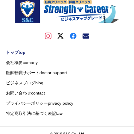
トップtop
会社概要comany
医師転職サポートdoctor support
ビジネスブログblog
お問い合わせcontact
プライバシーポリシーprivacy policy
特定商取引法に基づく表記law