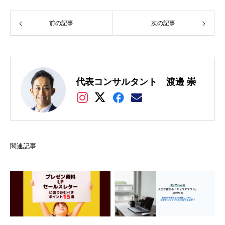
前の記事
次の記事
代表コンサルタント 渡邊 崇
関連記事