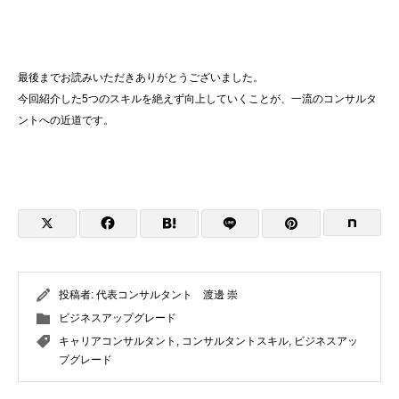
最後までお読みいただきありがとうございました。
今回紹介した5つのスキルを絶えず向上していくことが、一流のコンサルタ
ントへの近道です。
投稿者:
代表コンサルタント 渡邊 崇
ビジネスアップグレード
キャリアコンサルタント
,
コンサルタントスキル
,
ビジネスアッ
プグレード